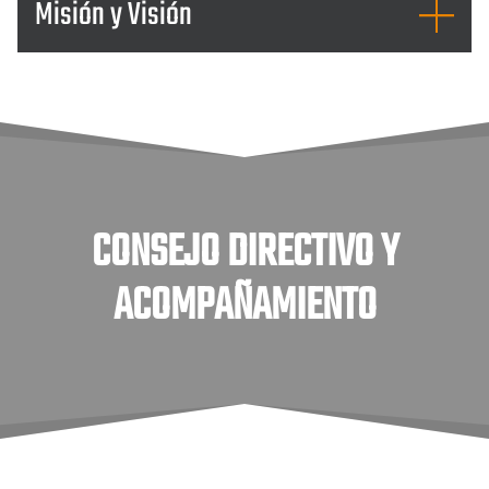
Misión y Visión
CONSEJO DIRECTIVO Y
ACOMPAÑAMIENTO