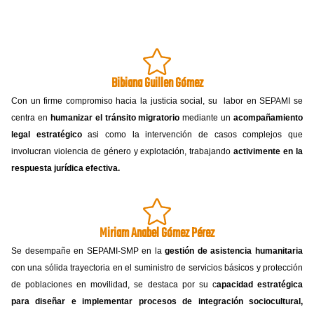
Bibiana Guillen Gómez
Con un firme compromiso hacia la justicia social, su labor en SEPAMI se
centra en
humanizar el tránsito migratorio
mediante un
acompañamiento
legal estratégico
asi como la intervención de casos complejos que
involucran violencia de género y explotación, trabajando
activimente en la
respuesta jurídica efectiva.
Miriam Anabel Gómez Pérez
Se desempañe en SEPAMI-SMP en la
gestión de asistencia humanitaria
con una sólida trayectoria en el suministro de servicios básicos y protección
de poblaciones en movilidad, se destaca por su c
apacidad estratégica
para diseñar e implementar procesos de integración sociocultural,