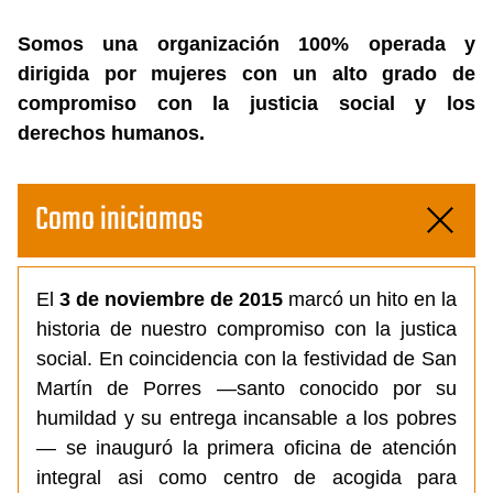
Somos una organización 100% operada y
dirigida por mujeres con un alto grado de
compromiso con la justicia social y los
derechos humanos.
Como iniciamos
El
3 de noviembre de 2015
marcó un hito en la
historia de nuestro compromiso con la justica
social. En coincidencia con la festividad de San
Martín de Porres —santo conocido por su
humildad y su entrega incansable a los pobres
— se inauguró la primera oficina de atención
integral asi como centro de acogida para