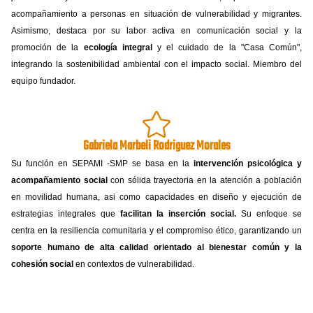
acompañamiento a personas en situación de vulnerabilidad y migrantes.
Asimismo, destaca por su labor activa en comunicación social y la
promoción de la
ecología integral
y el cuidado de la "Casa Común",
integrando la sostenibilidad ambiental con el impacto social. Miembro del
equipo fundador.
Gabriela Marbeli Rodriguez Morales
Su función en SEPAMI -SMP se basa en la
intervención psicológica y
acompañamiento social
con sólida trayectoria en la atención a población
en movilidad humana, asi como capacidades en diseño y ejecución de
estrategias integrales que
facilitan la inserción social.
Su enfoque se
centra en la resiliencia comunitaria y el compromiso ético, garantizando un
soporte humano de alta calidad orientado al bienestar común y la
cohesión social
en contextos de vulnerabilidad.