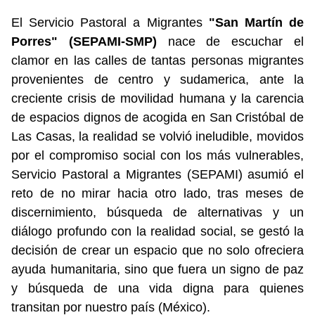
El Servicio Pastoral a Migrantes
"San Martín de
Porres" (SEPAMI-SMP)
nace de escuchar el
clamor en las calles de tantas personas migrantes
provenientes de centro y sudamerica, ante la
creciente crisis de movilidad humana y la carencia
de espacios dignos de acogida en San Cristóbal de
Las Casas, la realidad se volvió ineludible, movidos
por el compromiso social con los más vulnerables,
Servicio Pastoral a Migrantes (SEPAMI) asumió el
reto de no mirar hacia otro lado, tras meses de
discernimiento, búsqueda de alternativas y un
diálogo profundo con la realidad social, se gestó la
decisión de crear un espacio que no solo ofreciera
ayuda humanitaria, sino que fuera un signo de paz
y búsqueda de una vida digna para quienes
transitan por nuestro país (México).