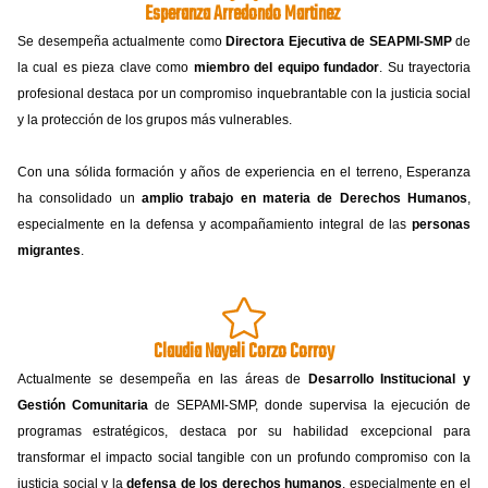
Esperanza Arredondo Martinez
Se desempeña actualmente como
Directora Ejecutiva de SEAPMI-SMP
de
la cual es pieza clave como
miembro del equipo fundador
. Su trayectoria
profesional destaca por un compromiso inquebrantable con la justicia social
y la protección de los grupos más vulnerables.
Con una sólida formación y años de experiencia en el terreno, Esperanza
ha consolidado un
amplio trabajo en materia de Derechos Humanos
,
especialmente en la defensa y acompañamiento integral de las
personas
migrantes
.
Claudia Nayeli Corzo Corroy
Actualmente se desempeña en las áreas de
Desarrollo Institucional y
Gestión Comunitaria
de SEPAMI-SMP, donde supervisa la ejecución de
programas estratégicos, destaca por su habilidad excepcional para
transformar el impacto social tangible con un profundo compromiso con la
justicia social y la
defensa de los derechos humanos
, especialmente en el