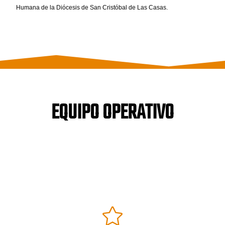
Humana de la Diócesis de San Cristóbal de Las Casas.
EQUIPO OPERATIVO