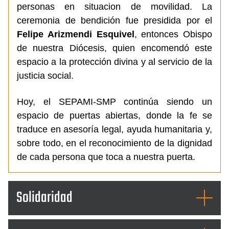
personas en situacion de movilidad. La
ceremonia de bendición fue presidida por el
Felipe Arizmendi Esquivel
, entonces Obispo
de nuestra Diócesis, quien encomendó este
espacio a la protección divina y al servicio de la
justicia social.
Hoy, el SEPAMI-SMP continúa siendo un
espacio de puertas abiertas, donde la fe se
traduce en asesoría legal, ayuda humanitaria y,
sobre todo, en el reconocimiento de la dignidad
de cada persona que toca a nuestra puerta.
Solidaridad