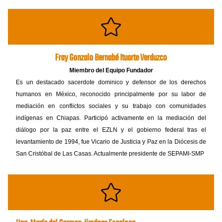
Fray Gonzalo Bernabé Ituarte Verduzco
Miembro del Equipo Fundador
Es un destacado sacerdote dominico y defensor de los derechos
humanos en México, reconocido principalmente por su labor de
mediación en conflictos sociales y su trabajo con comunidades
indígenas en Chiapas. Participó activamente en la mediación del
diálogo por la paz entre el EZLN y el gobierno federal tras el
levantamiento de 1994, fue Vicario de Justicia y Paz en la Diócesis de
San Cristóbal de Las Casas. Actualmente presidente de SEPAMI-SMP