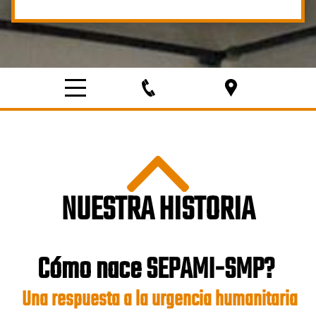
NUESTRA HISTORIA
Cómo nace SEPAMI-SMP?
Una respuesta a la urgencia humanitaria