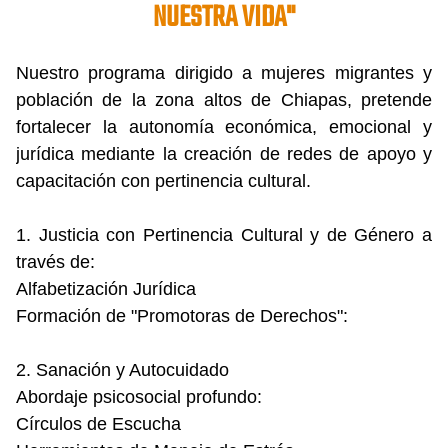
NUESTRA VIDA"
Nuestro programa dirigido a mujeres migrantes y
población de la zona altos de Chiapas, pretende
fortalecer la autonomía económica, emocional y
jurídica mediante la creación de redes de apoyo y
capacitación con pertinencia cultural.
1. Justicia con Pertinencia Cultural y de Género a
través de:
Alfabetización Jurídica
Formación de "Promotoras de Derechos":
2. Sanación y Autocuidado
Abordaje psicosocial profundo:
Círculos de Escucha