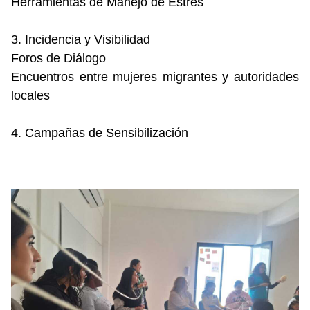
Herramientas de Manejo de Estrés
3. Incidencia y Visibilidad
Foros de Diálogo
Encuentros entre mujeres migrantes y autoridades
locales
4. Campañas de Sensibilización