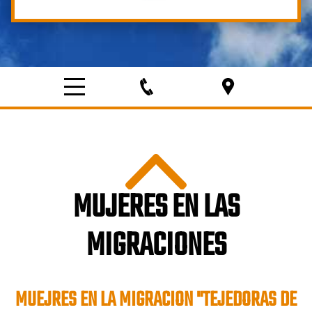
MUJERES EN LAS
MIGRACIONES
MUEJRES EN LA MIGRACION "TEJEDORAS DE