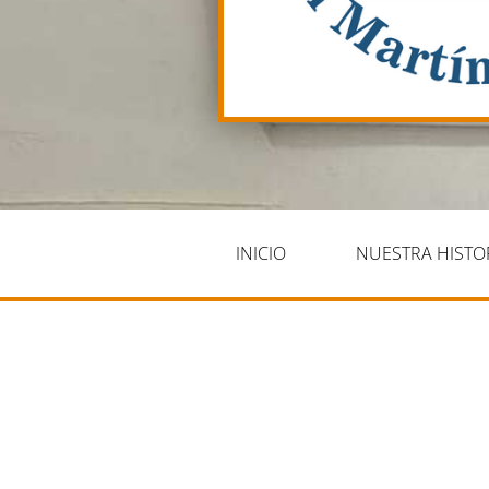
INICIO
NUESTRA HISTO