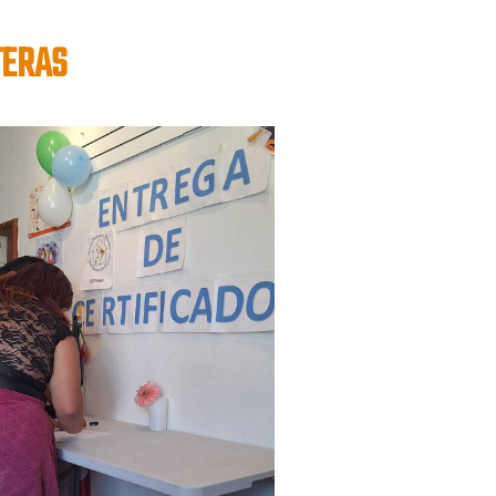
TERAS