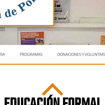
RIA
PROGRAMAS
DONACIONES Y VOLUNTAR
EDUCACIÓN FORMAL