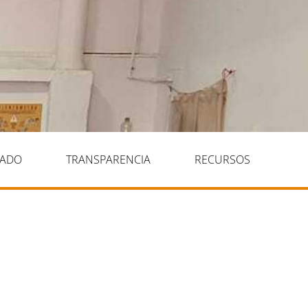
IADO
TRANSPARENCIA
RECURSOS